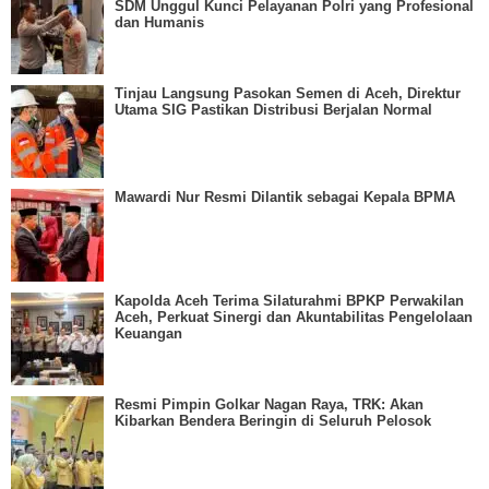
SDM Unggul Kunci Pelayanan Polri yang Profesional
dan Humanis
Tinjau Langsung Pasokan Semen di Aceh, Direktur
Utama SIG Pastikan Distribusi Berjalan Normal
Mawardi Nur Resmi Dilantik sebagai Kepala BPMA
Kapolda Aceh Terima Silaturahmi BPKP Perwakilan
Aceh, Perkuat Sinergi dan Akuntabilitas Pengelolaan
Keuangan
Resmi Pimpin Golkar Nagan Raya, TRK: Akan
Kibarkan Bendera Beringin di Seluruh Pelosok