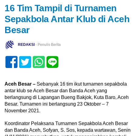
16 Tim Tampil di Turnamen
Sepakbola Antar Klub di Aceh
Besar
REDAKSI
- Penulis Berita
Aceh Besar –
Sebanyak 16 tim ikut turnamen sepakbola
antar klub se Aceh Besar dan Banda Aceh yang
berlangsung di Lapangan Bueng Bakjok, Kuta Baro, Aceh
Besar. Turnamen ini berlangsung 23 Oktober – 7
November 2021.
Koordinator Pelaksana Turnamen Sepakbola Aceh Besar
dan Banda Aceh, Sofyan, S. Sos, kepada wartawan, Senin