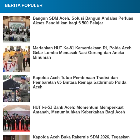
BERITA POPULER
Bangun SDM Aceh, Solusi Bangun Andalas Perluas
Akses Pendidikan bagi 5.500 Pelajar
Meriahkan HUT Ke-81 Kemerdekaan RI, Polda Aceh
Gelar Lomba Memasak Nasi Goreng dan Aneka
Minuman
Kapolda Aceh Tutup Pembinaan Tradisi dan
Pembaretan 65 Bintara Remaja Satbrimob Polda
Aceh
HUT ke-53 Bank Aceh: Momentum Memperkuat
Amanah, Menumbuhkan Keberkahan Bagi Aceh
Kapolda Aceh Buka Rakernis SDM 2026, Tegaskan