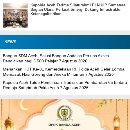
Kapolda Aceh Terima Silaturahmi PLN UIP Sumatera
Bagian Utara, Perkuat Sinergi Dukung Infrastruktur
Ketenagalistrikan
NEWS
Bangun SDM Aceh, Solusi Bangun Andalas Perluas Akses
Pendidikan bagi 5.500 Pelajar
7 Agustus 2026
Meriahkan HUT Ke-81 Kemerdekaan RI, Polda Aceh Gelar Lomba
Memasak Nasi Goreng dan Aneka Minuman
7 Agustus 2026
Kapolda Aceh Tutup Pembinaan Tradisi dan Pembaretan 65 Bintara
Remaja Satbrimob Polda Aceh
7 Agustus 2026