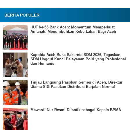
BERITA POPULER
HUT ke-53 Bank Aceh: Momentum Memperkuat
Amanah, Menumbuhkan Keberkahan Bagi Aceh
Kapolda Aceh Buka Rakernis SDM 2026, Tegaskan
SDM Unggul Kunci Pelayanan Polri yang Profesional
dan Humanis
Tinjau Langsung Pasokan Semen di Aceh, Direktur
Utama SIG Pastikan Distribusi Berjalan Normal
Mawardi Nur Resmi Dilantik sebagai Kepala BPMA