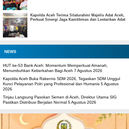
Kapolda Aceh Terima Silaturahmi Majelis Adat Aceh,
Perkuat Sinergi Jaga Kamtibmas dan Lestarikan Adat
NEWS
HUT ke-53 Bank Aceh: Momentum Memperkuat Amanah,
Menumbuhkan Keberkahan Bagi Aceh
7 Agustus 2026
Kapolda Aceh Buka Rakernis SDM 2026, Tegaskan SDM Unggul
Kunci Pelayanan Polri yang Profesional dan Humanis
5 Agustus
2026
Tinjau Langsung Pasokan Semen di Aceh, Direktur Utama SIG
Pastikan Distribusi Berjalan Normal
5 Agustus 2026