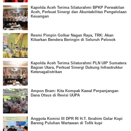
Kapolda Aceh Terima Silaturahmi BPKP Perwakilan
Aceh, Perkuat Sinergi dan Akuntabilitas Pengelolaan
Keuangan
Resmi Pimpin Golkar Nagan Raya, TRK: Akan
Kibarkan Bendera Beringin di Seluruh Pelosok
Kapolda Aceh Terima Silaturahmi PLN UIP Sumatera
Bagian Utara, Perkuat Sinergi Dukung Infrastruktur
Ketenagalistrikan
Ampon Bram: Kita Kompak Kawal Perpanjangan
Dana Otsus di Revisi UUPA
Anggota Komisi III DPR RI H.T. Ibrahim Gelar Kopi
Bareng Puluhan Wartawan di Tofik kupi