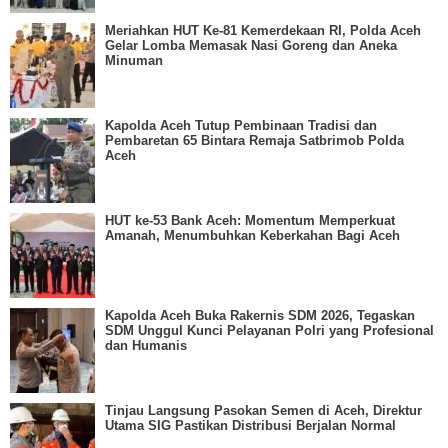
Meriahkan HUT Ke-81 Kemerdekaan RI, Polda Aceh
Gelar Lomba Memasak Nasi Goreng dan Aneka
Minuman
Kapolda Aceh Tutup Pembinaan Tradisi dan
Pembaretan 65 Bintara Remaja Satbrimob Polda
Aceh
HUT ke-53 Bank Aceh: Momentum Memperkuat
Amanah, Menumbuhkan Keberkahan Bagi Aceh
Kapolda Aceh Buka Rakernis SDM 2026, Tegaskan
SDM Unggul Kunci Pelayanan Polri yang Profesional
dan Humanis
Tinjau Langsung Pasokan Semen di Aceh, Direktur
Utama SIG Pastikan Distribusi Berjalan Normal