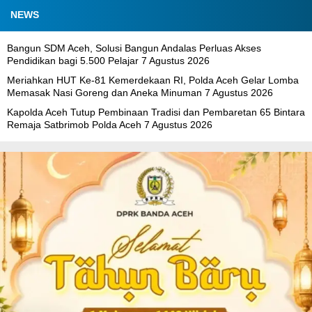
NEWS
Bangun SDM Aceh, Solusi Bangun Andalas Perluas Akses
Pendidikan bagi 5.500 Pelajar
7 Agustus 2026
Meriahkan HUT Ke-81 Kemerdekaan RI, Polda Aceh Gelar Lomba
Memasak Nasi Goreng dan Aneka Minuman
7 Agustus 2026
Kapolda Aceh Tutup Pembinaan Tradisi dan Pembaretan 65 Bintara
Remaja Satbrimob Polda Aceh
7 Agustus 2026