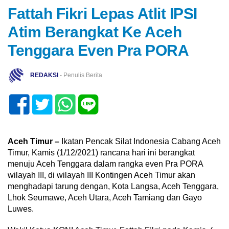
Fattah Fikri Lepas Atlit IPSI
Atim Berangkat Ke Aceh
Tenggara Even Pra PORA
REDAKSI
- Penulis Berita
Aceh Timur –
Ikatan Pencak Silat Indonesia Cabang Aceh
Timur, Kamis (1/12/2021) rancana hari ini berangkat
menuju Aceh Tenggara dalam rangka even Pra PORA
wilayah III, di wilayah III Kontingen Aceh Timur akan
menghadapi tarung dengan, Kota Langsa, Aceh Tenggara,
Lhok Seumawe, Aceh Utara, Aceh Tamiang dan Gayo
Luwes.