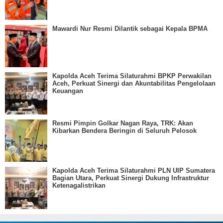
Mawardi Nur Resmi Dilantik sebagai Kepala BPMA
Kapolda Aceh Terima Silaturahmi BPKP Perwakilan
Aceh, Perkuat Sinergi dan Akuntabilitas Pengelolaan
Keuangan
Resmi Pimpin Golkar Nagan Raya, TRK: Akan
Kibarkan Bendera Beringin di Seluruh Pelosok
Kapolda Aceh Terima Silaturahmi PLN UIP Sumatera
Bagian Utara, Perkuat Sinergi Dukung Infrastruktur
Ketenagalistrikan