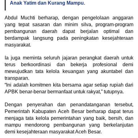
Anak Yatim dan Kurang Mampu.
Abdul Muchti berharap, dengan pengelolaan anggaran
yang tepat sasaran dan minim silva, program-program
pembangunan daerah dapat berjalan optimal dan
berdampak langsung pada peningkatan kesejahteraan
masyarakat.
Ia juga meminta seluruh jajaran perangkat daerah untuk
terus berkoordinasi dan bekerja profesional demi
mewujudkan tata kelola keuangan yang akuntabel dan
transparan.
“Ini adalah komitmen kita bersama agar setiap rupiah dari
APBK benar-benar bermanfaat untuk rakyat,” tutupnya.
Dengan penyerahan dan penandatanganan tersebut,
Pemerintah Kabupaten Aceh Besar berharap dapat terus
menjaga tata kelola pemerintahan yang baik, bersih, dan
mampu mendorong pembangunan yang berkelanjutan
demi kesejahteraan masyarakat Aceh Besar.