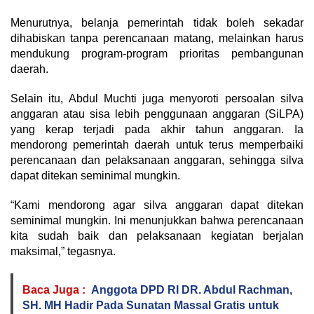
Menurutnya, belanja pemerintah tidak boleh sekadar
dihabiskan tanpa perencanaan matang, melainkan harus
mendukung program-program prioritas pembangunan
daerah.
Selain itu, Abdul Muchti juga menyoroti persoalan silva
anggaran atau sisa lebih penggunaan anggaran (SiLPA)
yang kerap terjadi pada akhir tahun anggaran. Ia
mendorong pemerintah daerah untuk terus memperbaiki
perencanaan dan pelaksanaan anggaran, sehingga silva
dapat ditekan seminimal mungkin.
“Kami mendorong agar silva anggaran dapat ditekan
seminimal mungkin. Ini menunjukkan bahwa perencanaan
kita sudah baik dan pelaksanaan kegiatan berjalan
maksimal,” tegasnya.
Baca Juga :
Anggota DPD RI DR. Abdul Rachman,
SH. MH Hadir Pada Sunatan Massal Gratis untuk