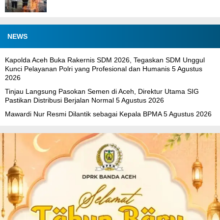
NEWS
Kapolda Aceh Buka Rakernis SDM 2026, Tegaskan SDM Unggul
Kunci Pelayanan Polri yang Profesional dan Humanis
5 Agustus
2026
Tinjau Langsung Pasokan Semen di Aceh, Direktur Utama SIG
Pastikan Distribusi Berjalan Normal
5 Agustus 2026
Mawardi Nur Resmi Dilantik sebagai Kepala BPMA
5 Agustus 2026