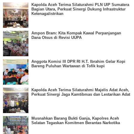
Kapolda Aceh Terima Silaturahmi PLN UIP Sumatera
Bagian Utara, Perkuat Sinergi Dukung Infrastruktur
Ketenagalistrikan
Ampon Bram: Kita Kompak Kawal Perpanjangan
Dana Otsus di Revisi UUPA
Anggota Komisi III DPR RI H.T. Ibrahim Gelar Kopi
Bareng Puluhan Wartawan di Tofik kupi
Kapolda Aceh Terima Silaturahmi Majelis Adat Aceh,
Perkuat Sinergi Jaga Kamtibmas dan Lestarikan Adat
Musnahkan Barang Bukti Ganja, Kapolres Aceh
Selatan Tegaskan Komitmen Berantas Narkotika