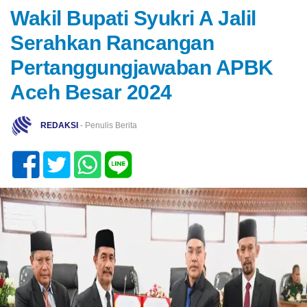
Wakil Bupati Syukri A Jalil
Serahkan Rancangan
Pertanggungjawaban APBK
Aceh Besar 2024
REDAKSI
- Penulis Berita