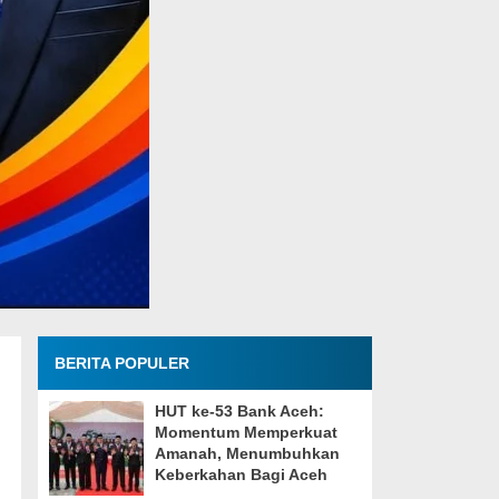
BERITA POPULER
HUT ke-53 Bank Aceh:
Momentum Memperkuat
Amanah, Menumbuhkan
Keberkahan Bagi Aceh