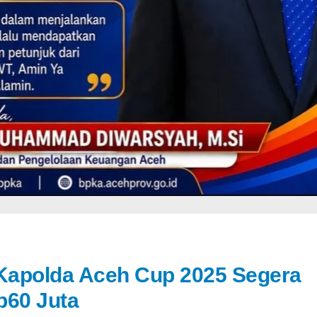
Kapolda Aceh Cup 2025 Segera
Rp60 Juta