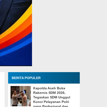
BERITA POPULER
Kapolda Aceh Buka
Rakernis SDM 2026,
Tegaskan SDM Unggul
Kunci Pelayanan Polri
yang Profesional dan