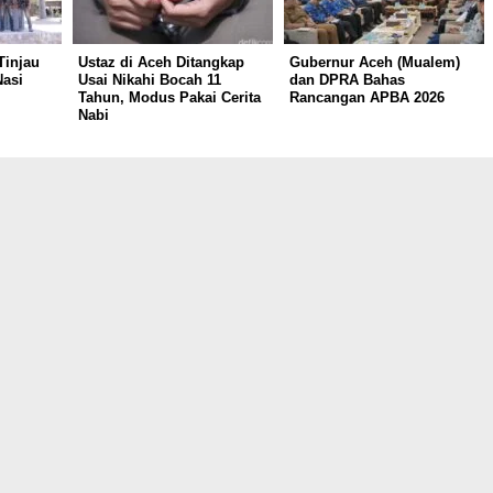
Tinjau
Ustaz di Aceh Ditangkap
Gubernur Aceh (Mualem)
asi
Usai Nikahi Bocah 11
dan DPRA Bahas
Tahun, Modus Pakai Cerita
Rancangan APBA 2026
Nabi