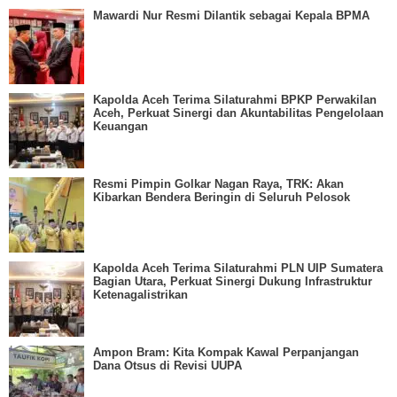
Mawardi Nur Resmi Dilantik sebagai Kepala BPMA
Kapolda Aceh Terima Silaturahmi BPKP Perwakilan
Aceh, Perkuat Sinergi dan Akuntabilitas Pengelolaan
Keuangan
Resmi Pimpin Golkar Nagan Raya, TRK: Akan
Kibarkan Bendera Beringin di Seluruh Pelosok
Kapolda Aceh Terima Silaturahmi PLN UIP Sumatera
Bagian Utara, Perkuat Sinergi Dukung Infrastruktur
Ketenagalistrikan
Ampon Bram: Kita Kompak Kawal Perpanjangan
Dana Otsus di Revisi UUPA