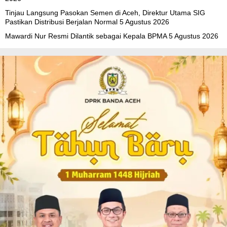
Tinjau Langsung Pasokan Semen di Aceh, Direktur Utama SIG
Pastikan Distribusi Berjalan Normal
5 Agustus 2026
Mawardi Nur Resmi Dilantik sebagai Kepala BPMA
5 Agustus 2026