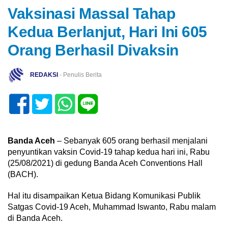
Vaksinasi Massal Tahap
Kedua Berlanjut, Hari Ini 605
Orang Berhasil Divaksin
REDAKSI
- Penulis Berita
Banda Aceh
– Sebanyak 605 orang berhasil menjalani
penyuntikan vaksin Covid-19 tahap kedua hari ini, Rabu
(25/08/2021) di gedung Banda Aceh Conventions Hall
(BACH).
Hal itu disampaikan Ketua Bidang Komunikasi Publik
Satgas Covid-19 Aceh, Muhammad Iswanto, Rabu malam
di Banda Aceh.