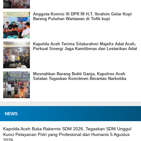
Anggota Komisi III DPR RI H.T. Ibrahim Gelar Kopi
Bareng Puluhan Wartawan di Tofik kupi
Kapolda Aceh Terima Silaturahmi Majelis Adat Aceh,
Perkuat Sinergi Jaga Kamtibmas dan Lestarikan Adat
Musnahkan Barang Bukti Ganja, Kapolres Aceh
Selatan Tegaskan Komitmen Berantas Narkotika
NEWS
Kapolda Aceh Buka Rakernis SDM 2026, Tegaskan SDM Unggul
Kunci Pelayanan Polri yang Profesional dan Humanis
5 Agustus
2026