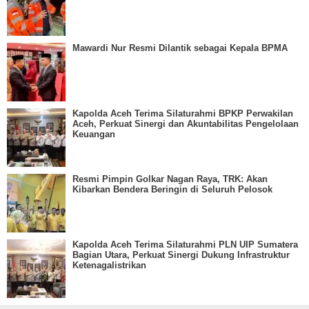
Mawardi Nur Resmi Dilantik sebagai Kepala BPMA
Kapolda Aceh Terima Silaturahmi BPKP Perwakilan
Aceh, Perkuat Sinergi dan Akuntabilitas Pengelolaan
Keuangan
Resmi Pimpin Golkar Nagan Raya, TRK: Akan
Kibarkan Bendera Beringin di Seluruh Pelosok
Kapolda Aceh Terima Silaturahmi PLN UIP Sumatera
Bagian Utara, Perkuat Sinergi Dukung Infrastruktur
Ketenagalistrikan