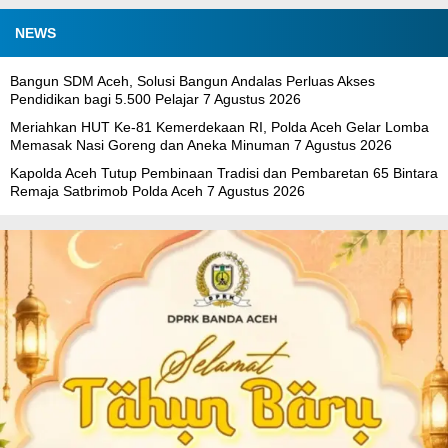
NEWS
Bangun SDM Aceh, Solusi Bangun Andalas Perluas Akses
Pendidikan bagi 5.500 Pelajar
7 Agustus 2026
Meriahkan HUT Ke-81 Kemerdekaan RI, Polda Aceh Gelar Lomba
Memasak Nasi Goreng dan Aneka Minuman
7 Agustus 2026
Kapolda Aceh Tutup Pembinaan Tradisi dan Pembaretan 65 Bintara
Remaja Satbrimob Polda Aceh
7 Agustus 2026