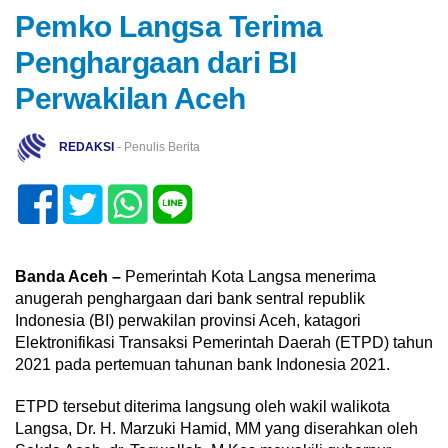
Pemko Langsa Terima
Penghargaan dari BI
Perwakilan Aceh
REDAKSI
- Penulis Berita
Banda Aceh –
Pemerintah Kota Langsa menerima
anugerah penghargaan dari bank sentral republik
Indonesia (BI) perwakilan provinsi Aceh, katagori
Elektronifikasi Transaksi Pemerintah Daerah (ETPD) tahun
2021 pada pertemuan tahunan bank Indonesia 2021.
ETPD tersebut diterima langsung oleh wakil walikota
Langsa, Dr. H. Marzuki Hamid, MM yang diserahkan oleh