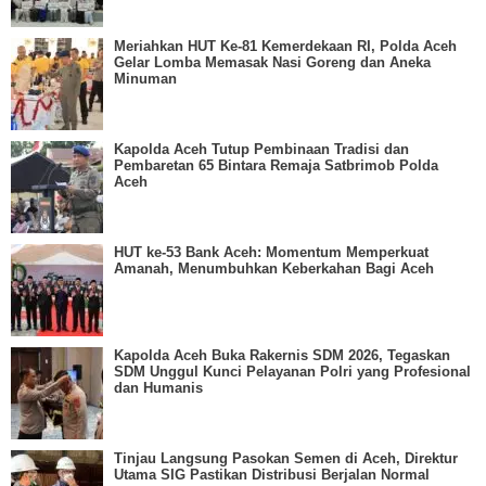
Meriahkan HUT Ke-81 Kemerdekaan RI, Polda Aceh
Gelar Lomba Memasak Nasi Goreng dan Aneka
Minuman
Kapolda Aceh Tutup Pembinaan Tradisi dan
Pembaretan 65 Bintara Remaja Satbrimob Polda
Aceh
HUT ke-53 Bank Aceh: Momentum Memperkuat
Amanah, Menumbuhkan Keberkahan Bagi Aceh
Kapolda Aceh Buka Rakernis SDM 2026, Tegaskan
SDM Unggul Kunci Pelayanan Polri yang Profesional
dan Humanis
Tinjau Langsung Pasokan Semen di Aceh, Direktur
Utama SIG Pastikan Distribusi Berjalan Normal