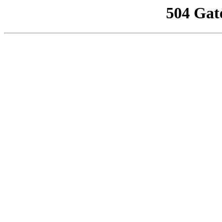
504 Gat