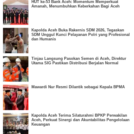
HUT ke-53 Bank Aceh: Momentum Memperkuat
Amanah, Menumbuhkan Keberkahan Bagi Aceh
Kapolda Aceh Buka Rakernis SDM 2026, Tegaskan
SDM Unggul Kunci Pelayanan Polri yang Profesional
dan Humanis
Tinjau Langsung Pasokan Semen di Aceh, Direktur
Utama SIG Pastikan Distribusi Berjalan Normal
Mawardi Nur Resmi Dilantik sebagai Kepala BPMA
Kapolda Aceh Terima Silaturahmi BPKP Perwakilan
Aceh, Perkuat Sinergi dan Akuntabilitas Pengelolaan
Keuangan