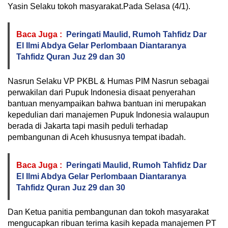
Yasin Selaku tokoh masyarakat.Pada Selasa (4/1).
Baca Juga :
Peringati Maulid, Rumoh Tahfidz Dar
El Ilmi Abdya Gelar Perlombaan Diantaranya
Tahfidz Quran Juz 29 dan 30
Nasrun Selaku VP PKBL & Humas PIM Nasrun sebagai
perwakilan dari Pupuk Indonesia disaat penyerahan
bantuan menyampaikan bahwa bantuan ini merupakan
kepedulian dari manajemen Pupuk Indonesia walaupun
berada di Jakarta tapi masih peduli terhadap
pembangunan di Aceh khususnya tempat ibadah.
Baca Juga :
Peringati Maulid, Rumoh Tahfidz Dar
El Ilmi Abdya Gelar Perlombaan Diantaranya
Tahfidz Quran Juz 29 dan 30
Dan Ketua panitia pembangunan dan tokoh masyarakat
mengucapkan ribuan terima kasih kepada manajemen PT