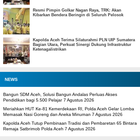
Resmi Pimpin Golkar Nagan Raya, TRK: Akan
Kibarkan Bendera Beringin di Seluruh Pelosok
Kapolda Aceh Terima Silaturahmi PLN UIP Sumatera
Bagian Utara, Perkuat Sinergi Dukung Infrastruktur
Ketenagalistrikan
NEWS
Bangun SDM Aceh, Solusi Bangun Andalas Perluas Akses
Pendidikan bagi 5.500 Pelajar
7 Agustus 2026
Meriahkan HUT Ke-81 Kemerdekaan RI, Polda Aceh Gelar Lomba
Memasak Nasi Goreng dan Aneka Minuman
7 Agustus 2026
Kapolda Aceh Tutup Pembinaan Tradisi dan Pembaretan 65 Bintara
Remaja Satbrimob Polda Aceh
7 Agustus 2026