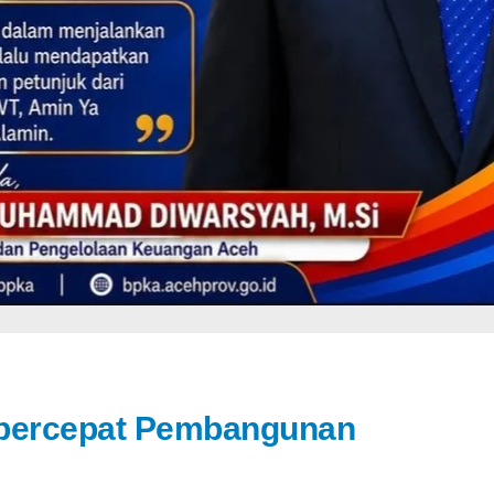
mpercepat Pembangunan