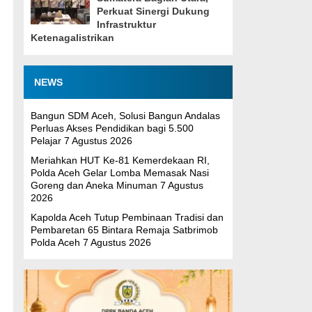
Perkuat Sinergi Dukung
Infrastruktur
Ketenagalistrikan
i
NEWS
Bangun SDM Aceh, Solusi Bangun Andalas
Perluas Akses Pendidikan bagi 5.500
Pelajar
7 Agustus 2026
Meriahkan HUT Ke-81 Kemerdekaan RI,
Polda Aceh Gelar Lomba Memasak Nasi
Goreng dan Aneka Minuman
7 Agustus
2026
Kapolda Aceh Tutup Pembinaan Tradisi dan
Pembaretan 65 Bintara Remaja Satbrimob
Polda Aceh
7 Agustus 2026