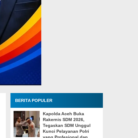
BERITA POPULER
Kapolda Aceh Buka
Rakernis SDM 2026,
Tegaskan SDM Unggul
Kunci Pelayanan Polri
yang Profesional dan