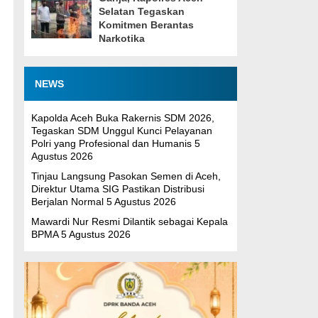
Selatan Tegaskan
Komitmen Berantas
Narkotika
NEWS
Kapolda Aceh Buka Rakernis SDM 2026,
Tegaskan SDM Unggul Kunci Pelayanan
Polri yang Profesional dan Humanis
5
Agustus 2026
Tinjau Langsung Pasokan Semen di Aceh,
Direktur Utama SIG Pastikan Distribusi
Berjalan Normal
5 Agustus 2026
Mawardi Nur Resmi Dilantik sebagai Kepala
BPMA
5 Agustus 2026