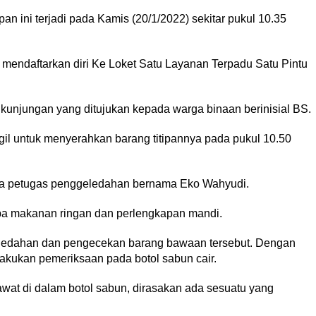
 ini terjadi pada Kamis (20/1/2022) sekitar pukul 10.35
 mendaftarkan diri Ke Loket Satu Layanan Terpadu Satu Pintu
kunjungan yang ditujukan kepada warga binaan berinisial BS.
il untuk menyerahkan barang titipannya pada pukul 10.50
da petugas penggeledahan bernama Eko Wahyudi.
pa makanan ringan dan perlengkapan mandi.
edahan dan pengecekan barang bawaan tersebut. Dengan
akukan pemeriksaan pada botol sabun cair.
wat di dalam botol sabun, dirasakan ada sesuatu yang