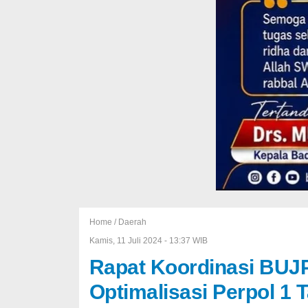
Home /
Daerah
Kamis, 11 Juli 2024 - 13:37 WIB
Rapat Koordinasi BUJ
Optimalisasi Perpol 1