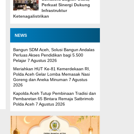
Perkuat Sinergi Dukung
Infrastruktur
Ketenagalistrikan
NEWS
Bangun SDM Aceh, Solusi Bangun Andalas
Perluas Akses Pendidikan bagi 5.500
Pelajar
7 Agustus 2026
Meriahkan HUT Ke-81 Kemerdekaan RI,
Polda Aceh Gelar Lomba Memasak Nasi
Goreng dan Aneka Minuman
7 Agustus
2026
Kapolda Aceh Tutup Pembinaan Tradisi dan
Pembaretan 65 Bintara Remaja Satbrimob
Polda Aceh
7 Agustus 2026