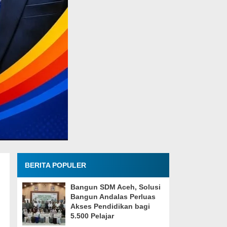
BERITA POPULER
Bangun SDM Aceh, Solusi
Bangun Andalas Perluas
Akses Pendidikan bagi
5.500 Pelajar