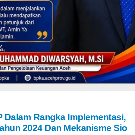
P Dalam Rangka Implementasi,
 Tahun 2024 Dan Mekanisme Sio