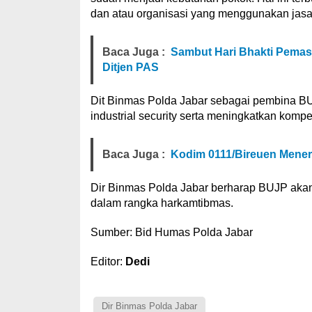
dan atau organisasi yang menggunakan jas
Baca Juga :
Sambut Hari Bhakti Pemas
Ditjen PAS
Dit Binmas Polda Jabar sebagai pembina 
industrial security serta meningkatkan komp
Baca Juga :
Kodim 0111/Bireuen Mener
Dir Binmas Polda Jabar berharap BUJP akan
dalam rangka harkamtibmas.
Sumber: Bid Humas Polda Jabar
Editor:
Dedi
Dir Binmas Polda Jabar