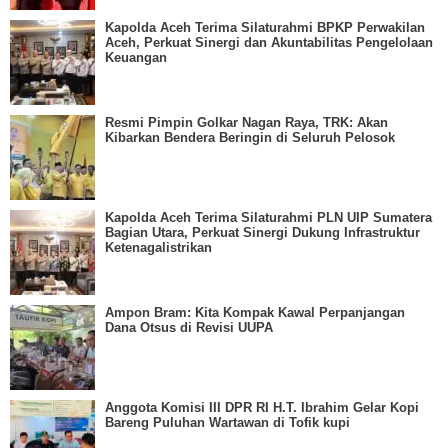
Kapolda Aceh Terima Silaturahmi BPKP Perwakilan
Aceh, Perkuat Sinergi dan Akuntabilitas Pengelolaan
Keuangan
Resmi Pimpin Golkar Nagan Raya, TRK: Akan
Kibarkan Bendera Beringin di Seluruh Pelosok
Kapolda Aceh Terima Silaturahmi PLN UIP Sumatera
Bagian Utara, Perkuat Sinergi Dukung Infrastruktur
Ketenagalistrikan
Ampon Bram: Kita Kompak Kawal Perpanjangan
Dana Otsus di Revisi UUPA
Anggota Komisi III DPR RI H.T. Ibrahim Gelar Kopi
Bareng Puluhan Wartawan di Tofik kupi