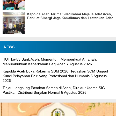
Kapolda Aceh Terima Silaturahmi Majelis Adat Aceh,
Perkuat Sinergi Jaga Kamtibmas dan Lestarikan Adat
NEWS
HUT ke-53 Bank Aceh: Momentum Memperkuat Amanah,
Menumbuhkan Keberkahan Bagi Aceh
7 Agustus 2026
Kapolda Aceh Buka Rakernis SDM 2026, Tegaskan SDM Unggul
Kunci Pelayanan Polri yang Profesional dan Humanis
5 Agustus
2026
Tinjau Langsung Pasokan Semen di Aceh, Direktur Utama SIG
Pastikan Distribusi Berjalan Normal
5 Agustus 2026