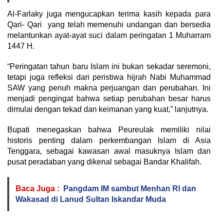
Al-Farlaky juga mengucapkan terima kasih kepada para
Qari- Qari yang telah memenuhi undangan dan bersedia
melantunkan ayat-ayat suci dalam peringatan 1 Muharram
1447 H.
“Peringatan tahun baru Islam ini bukan sekadar seremoni,
tetapi juga refleksi dari peristiwa hijrah Nabi Muhammad
SAW yang penuh makna perjuangan dan perubahan. Ini
menjadi pengingat bahwa setiap perubahan besar harus
dimulai dengan tekad dan keimanan yang kuat,” lanjutnya.
Bupati menegaskan bahwa Peureulak memiliki nilai
historis penting dalam perkembangan Islam di Asia
Tenggara, sebagai kawasan awal masuknya Islam dan
pusat peradaban yang dikenal sebagai Bandar Khalifah.
Baca Juga :
Pangdam IM sambut Menhan RI dan
Wakasad di Lanud Sultan Iskandar Muda