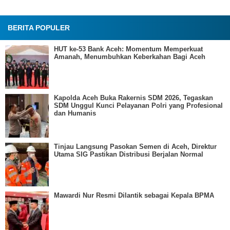
BERITA POPULER
HUT ke-53 Bank Aceh: Momentum Memperkuat
Amanah, Menumbuhkan Keberkahan Bagi Aceh
Kapolda Aceh Buka Rakernis SDM 2026, Tegaskan
SDM Unggul Kunci Pelayanan Polri yang Profesional
dan Humanis
Tinjau Langsung Pasokan Semen di Aceh, Direktur
Utama SIG Pastikan Distribusi Berjalan Normal
Mawardi Nur Resmi Dilantik sebagai Kepala BPMA