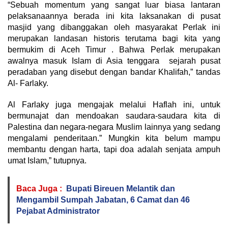
“Sebuah momentum yang sangat luar biasa lantaran
pelaksanaannya berada ini kita laksanakan di pusat
masjid yang dibanggakan oleh masyarakat Perlak ini
merupakan landasan historis terutama bagi kita yang
bermukim di Aceh Timur . Bahwa Perlak merupakan
awalnya masuk Islam di Asia tenggara sejarah pusat
peradaban yang disebut dengan bandar Khalifah,” tandas
Al- Farlaky.
Al Farlaky juga mengajak melalui Haflah ini, untuk
bermunajat dan mendoakan saudara-saudara kita di
Palestina dan negara-negara Muslim lainnya yang sedang
mengalami penderitaan.” Mungkin kita belum mampu
membantu dengan harta, tapi doa adalah senjata ampuh
umat Islam,” tutupnya.
Baca Juga :
Bupati Bireuen Melantik dan
Mengambil Sumpah Jabatan, 6 Camat dan 46
Pejabat Administrator