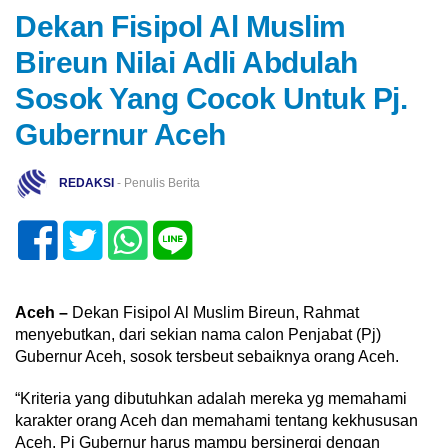
Dekan Fisipol Al Muslim
Bireun Nilai Adli Abdulah
Sosok Yang Cocok Untuk Pj.
Gubernur Aceh
REDAKSI
- Penulis Berita
Aceh –
Dekan Fisipol Al Muslim Bireun, Rahmat
menyebutkan, dari sekian nama calon Penjabat (Pj)
Gubernur Aceh, sosok tersbeut sebaiknya orang Aceh.
“Kriteria yang dibutuhkan adalah mereka yg memahami
karakter orang Aceh dan memahami tentang kekhususan
Aceh. Pj Gubernur harus mampu bersinergi dengan