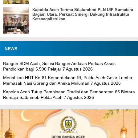
Kapolda Aceh Terima Silaturahmi PLN UIP Sumatera
Bagian Utara, Perkuat Sinergi Dukung Infrastruktur
Ketenagalistrikan
NEWS
Bangun SDM Aceh, Solusi Bangun Andalas Perluas Akses
Pendidikan bagi 5.500 Pelajar
7 Agustus 2026
Meriahkan HUT Ke-81 Kemerdekaan RI, Polda Aceh Gelar Lomba
Memasak Nasi Goreng dan Aneka Minuman
7 Agustus 2026
Kapolda Aceh Tutup Pembinaan Tradisi dan Pembaretan 65 Bintara
Remaja Satbrimob Polda Aceh
7 Agustus 2026