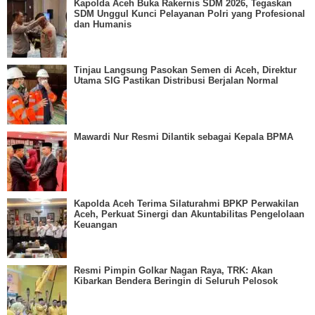
Kapolda Aceh Buka Rakernis SDM 2026, Tegaskan
SDM Unggul Kunci Pelayanan Polri yang Profesional
dan Humanis
Tinjau Langsung Pasokan Semen di Aceh, Direktur
Utama SIG Pastikan Distribusi Berjalan Normal
Mawardi Nur Resmi Dilantik sebagai Kepala BPMA
Kapolda Aceh Terima Silaturahmi BPKP Perwakilan
Aceh, Perkuat Sinergi dan Akuntabilitas Pengelolaan
Keuangan
Resmi Pimpin Golkar Nagan Raya, TRK: Akan
Kibarkan Bendera Beringin di Seluruh Pelosok