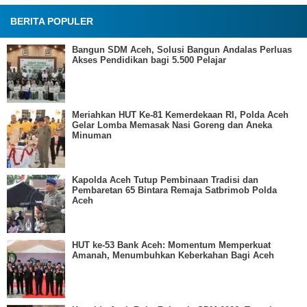
BERITA POPULER
Bangun SDM Aceh, Solusi Bangun Andalas Perluas
Akses Pendidikan bagi 5.500 Pelajar
Meriahkan HUT Ke-81 Kemerdekaan RI, Polda Aceh
Gelar Lomba Memasak Nasi Goreng dan Aneka
Minuman
Kapolda Aceh Tutup Pembinaan Tradisi dan
Pembaretan 65 Bintara Remaja Satbrimob Polda
Aceh
HUT ke-53 Bank Aceh: Momentum Memperkuat
Amanah, Menumbuhkan Keberkahan Bagi Aceh