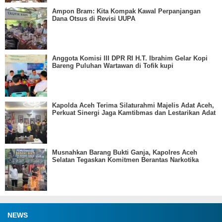
Ampon Bram: Kita Kompak Kawal Perpanjangan
Dana Otsus di Revisi UUPA
Anggota Komisi III DPR RI H.T. Ibrahim Gelar Kopi
Bareng Puluhan Wartawan di Tofik kupi
Kapolda Aceh Terima Silaturahmi Majelis Adat Aceh,
Perkuat Sinergi Jaga Kamtibmas dan Lestarikan Adat
Musnahkan Barang Bukti Ganja, Kapolres Aceh
Selatan Tegaskan Komitmen Berantas Narkotika
NEWS