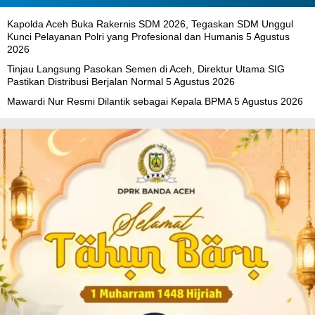
Kapolda Aceh Buka Rakernis SDM 2026, Tegaskan SDM Unggul
Kunci Pelayanan Polri yang Profesional dan Humanis
5 Agustus
2026
Tinjau Langsung Pasokan Semen di Aceh, Direktur Utama SIG
Pastikan Distribusi Berjalan Normal
5 Agustus 2026
Mawardi Nur Resmi Dilantik sebagai Kepala BPMA
5 Agustus 2026