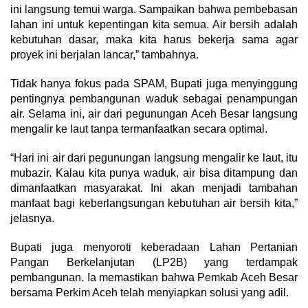
ini langsung temui warga. Sampaikan bahwa pembebasan
lahan ini untuk kepentingan kita semua. Air bersih adalah
kebutuhan dasar, maka kita harus bekerja sama agar
proyek ini berjalan lancar,” tambahnya.
Tidak hanya fokus pada SPAM, Bupati juga menyinggung
pentingnya pembangunan waduk sebagai penampungan
air. Selama ini, air dari pegunungan Aceh Besar langsung
mengalir ke laut tanpa termanfaatkan secara optimal.
“Hari ini air dari pegunungan langsung mengalir ke laut, itu
mubazir. Kalau kita punya waduk, air bisa ditampung dan
dimanfaatkan masyarakat. Ini akan menjadi tambahan
manfaat bagi keberlangsungan kebutuhan air bersih kita,”
jelasnya.
Bupati juga menyoroti keberadaan Lahan Pertanian
Pangan Berkelanjutan (LP2B) yang terdampak
pembangunan. Ia memastikan bahwa Pemkab Aceh Besar
bersama Perkim Aceh telah menyiapkan solusi yang adil.