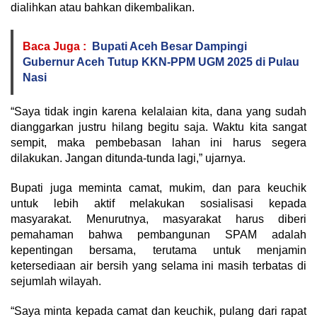
dialihkan atau bahkan dikembalikan.
Baca Juga :
Bupati Aceh Besar Dampingi
Gubernur Aceh Tutup KKN-PPM UGM 2025 di Pulau
Nasi
“Saya tidak ingin karena kelalaian kita, dana yang sudah
dianggarkan justru hilang begitu saja. Waktu kita sangat
sempit, maka pembebasan lahan ini harus segera
dilakukan. Jangan ditunda-tunda lagi,” ujarnya.
Bupati juga meminta camat, mukim, dan para keuchik
untuk lebih aktif melakukan sosialisasi kepada
masyarakat. Menurutnya, masyarakat harus diberi
pemahaman bahwa pembangunan SPAM adalah
kepentingan bersama, terutama untuk menjamin
ketersediaan air bersih yang selama ini masih terbatas di
sejumlah wilayah.
“Saya minta kepada camat dan keuchik, pulang dari rapat