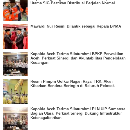
Utama SIG Pastikan Distribusi Berjalan Normal
Mawardi Nur Resmi Dilantik sebagai Kepala BPMA
Kapolda Aceh Terima Silaturahmi BPKP Perwakilan
Aceh, Perkuat Sinergi dan Akuntabilitas Pengelolaan
Keuangan
Resmi Pimpin Golkar Nagan Raya, TRK: Akan
Kibarkan Bendera Beringin di Seluruh Pelosok
Kapolda Aceh Terima Silaturahmi PLN UIP Sumatera
Bagian Utara, Perkuat Sinergi Dukung Infrastruktur
Ketenagalistrikan