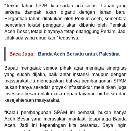
“Terkait lahan LP2B, kita sudah ada solusi. Lahan yang
terkena dampak akan diganti dengan lahan baru.
Pergantian lahan dilakukan oleh Perkim Aceh, sementara
pencarian lokasi pengganti akan dibantu oleh Pemkab
Aceh Besar, tetapi biayanya tetap ditanggung Perkim. Jadi
tidak ada yang dirugikan,” tegasnya.
Baca Juga :
Banda Aceh Bersatu untuk Palestina
Bupati mengajak semua pihak agar menjaga sinergitas
yang sudah dijalin, baik antar instansi maupun dengan
masyarakat. Ia menegaskan bahwa pembangunan SPAM
bukan hanya sekadar proyek infrastruktur, melainkan juga
investasi besar untuk masa depan layanan air bersih dan
kesejahteraan masyarakat.
“Kalau pembangunan SPAM ini berhasil, bukan hanya
Aceh Besar yang merasakan manfaat, tetapi juga Banda
Aceh. Jadi ini kepentingan kita bersama. Saya ingin