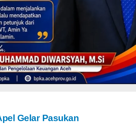
pel Gelar Pasukan