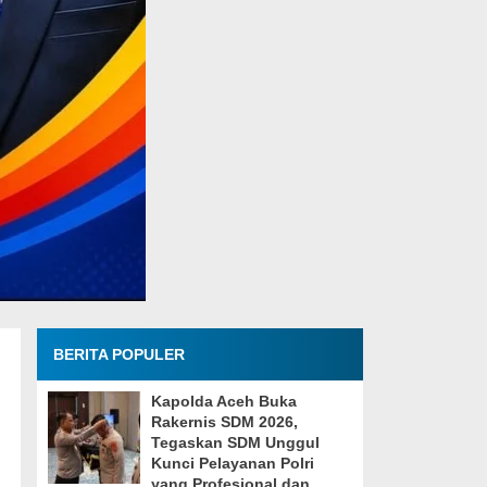
BERITA POPULER
Kapolda Aceh Buka
Rakernis SDM 2026,
Tegaskan SDM Unggul
Kunci Pelayanan Polri
yang Profesional dan