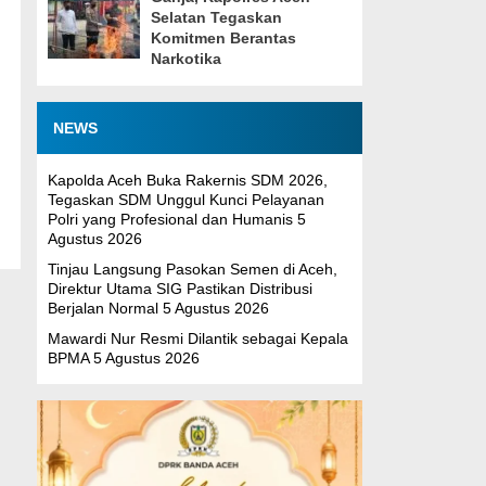
Selatan Tegaskan
Komitmen Berantas
Narkotika
NEWS
Kapolda Aceh Buka Rakernis SDM 2026,
Tegaskan SDM Unggul Kunci Pelayanan
Polri yang Profesional dan Humanis
5
Agustus 2026
Tinjau Langsung Pasokan Semen di Aceh,
Direktur Utama SIG Pastikan Distribusi
Berjalan Normal
5 Agustus 2026
Mawardi Nur Resmi Dilantik sebagai Kepala
BPMA
5 Agustus 2026