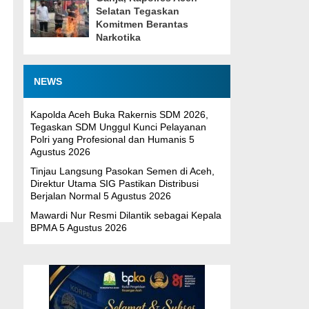
Selatan Tegaskan
Komitmen Berantas
Narkotika
NEWS
Kapolda Aceh Buka Rakernis SDM 2026,
Tegaskan SDM Unggul Kunci Pelayanan
Polri yang Profesional dan Humanis
5
Agustus 2026
Tinjau Langsung Pasokan Semen di Aceh,
Direktur Utama SIG Pastikan Distribusi
Berjalan Normal
5 Agustus 2026
Mawardi Nur Resmi Dilantik sebagai Kepala
BPMA
5 Agustus 2026