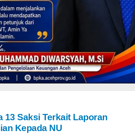
a 13 Saksi Terkait Laporan
ian Kepada NU