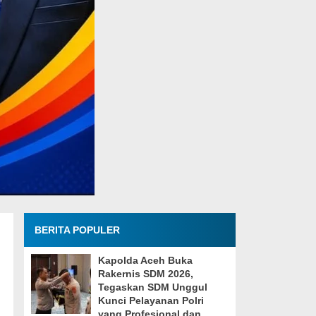
BERITA POPULER
Kapolda Aceh Buka
Rakernis SDM 2026,
Tegaskan SDM Unggul
Kunci Pelayanan Polri
yang Profesional dan