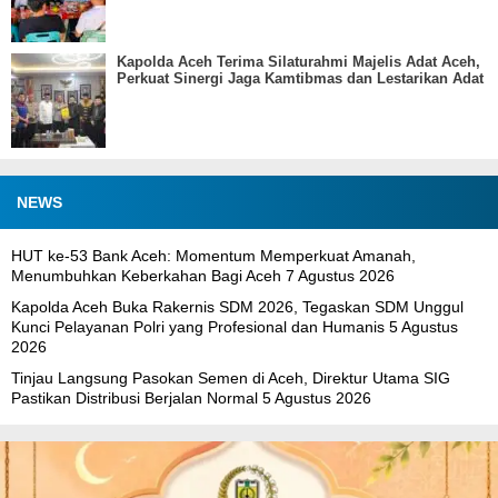
Kapolda Aceh Terima Silaturahmi Majelis Adat Aceh,
Perkuat Sinergi Jaga Kamtibmas dan Lestarikan Adat
NEWS
HUT ke-53 Bank Aceh: Momentum Memperkuat Amanah,
Menumbuhkan Keberkahan Bagi Aceh
7 Agustus 2026
Kapolda Aceh Buka Rakernis SDM 2026, Tegaskan SDM Unggul
Kunci Pelayanan Polri yang Profesional dan Humanis
5 Agustus
2026
Tinjau Langsung Pasokan Semen di Aceh, Direktur Utama SIG
Pastikan Distribusi Berjalan Normal
5 Agustus 2026