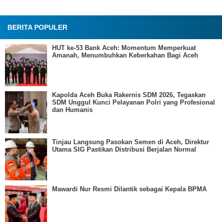
BERITA POPULER
HUT ke-53 Bank Aceh: Momentum Memperkuat
Amanah, Menumbuhkan Keberkahan Bagi Aceh
Kapolda Aceh Buka Rakernis SDM 2026, Tegaskan
SDM Unggul Kunci Pelayanan Polri yang Profesional
dan Humanis
Tinjau Langsung Pasokan Semen di Aceh, Direktur
Utama SIG Pastikan Distribusi Berjalan Normal
Mawardi Nur Resmi Dilantik sebagai Kepala BPMA