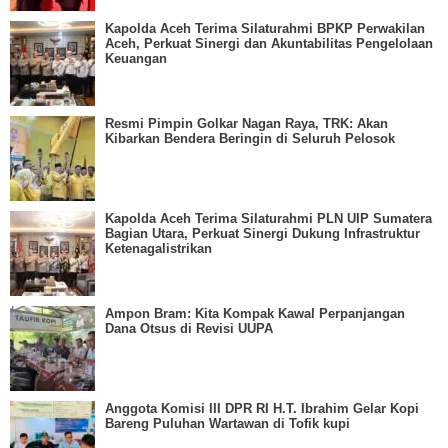
Kapolda Aceh Terima Silaturahmi BPKP Perwakilan
Aceh, Perkuat Sinergi dan Akuntabilitas Pengelolaan
Keuangan
Resmi Pimpin Golkar Nagan Raya, TRK: Akan
Kibarkan Bendera Beringin di Seluruh Pelosok
Kapolda Aceh Terima Silaturahmi PLN UIP Sumatera
Bagian Utara, Perkuat Sinergi Dukung Infrastruktur
Ketenagalistrikan
Ampon Bram: Kita Kompak Kawal Perpanjangan
Dana Otsus di Revisi UUPA
Anggota Komisi III DPR RI H.T. Ibrahim Gelar Kopi
Bareng Puluhan Wartawan di Tofik kupi