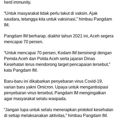
herd immunity.
“Untuk masyarakat tidak perlu takut di vaksin. Ajak
saudara, tetangga kita untuk vaksinasi,” himbau Pangdam
IM.
Pangdam IM berharap, diakhir tahun 2021 ini, Aceh segera
mencapai 70 persen.
“Untuk mencapai 70 persen, Kodam IM bersinergi dengan
Pemda Aceh dan Polda Aceh serta jajaran Dinas
Kesehatan terus mendorong target pencapaian tersebut,”
kata Pangdam IM.
Baru-baru ini dikabarkan penyebaran virus Covid-19,
varian baru yakni Omicron. Upaya untuk mengantisipasi
penyebaran virus tersebut, Pangdam IM mengingatkan
agar masyarakat selalu waspada.
“Jangan lupa untuk selalu menerapkan protokol kesehatan
di setiap melaksanakan aktivitas,” himbau Pangdam IM.