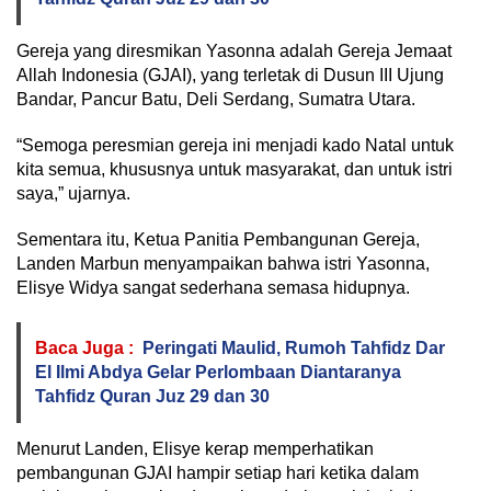
Gereja yang diresmikan Yasonna adalah Gereja Jemaat
Allah Indonesia (GJAI), yang terletak di Dusun III Ujung
Bandar, Pancur Batu, Deli Serdang, Sumatra Utara.
“Semoga peresmian gereja ini menjadi kado Natal untuk
kita semua, khususnya untuk masyarakat, dan untuk istri
saya,” ujarnya.
Sementara itu, Ketua Panitia Pembangunan Gereja,
Landen Marbun menyampaikan bahwa istri Yasonna,
Elisye Widya sangat sederhana semasa hidupnya.
Baca Juga :
Peringati Maulid, Rumoh Tahfidz Dar
El Ilmi Abdya Gelar Perlombaan Diantaranya
Tahfidz Quran Juz 29 dan 30
Menurut Landen, Elisye kerap memperhatikan
pembangunan GJAI hampir setiap hari ketika dalam