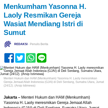
Menkumham Yasonna H.
Laoly Resmikan Gereja
Wasiat Mendiang Istri di
Sumut
REDAKSI
- Penulis Berita
Menteri Hukum dan HAM (Menkumham) Yasonna H. Laoly meresmikan
Gereja Jemaat Allah Indonesia (GJAI) di Deli Serdang, Sumatra Utara, Jumat
(24/12). (Arsip Istimewa)
Jakarta –
Menteri Hukum dan HAM (Menkumham)
Yasonna H. Laoly meresmikan Gereja Jemaat Allah
Indonesia (GJAI) di Deli Serdang, Sumatra Utara, Jumat