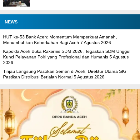
NEWS
HUT ke-53 Bank Aceh: Momentum Memperkuat Amanah,
Menumbuhkan Keberkahan Bagi Aceh
7 Agustus 2026
Kapolda Aceh Buka Rakernis SDM 2026, Tegaskan SDM Unggul
Kunci Pelayanan Polri yang Profesional dan Humanis
5 Agustus
2026
Tinjau Langsung Pasokan Semen di Aceh, Direktur Utama SIG
Pastikan Distribusi Berjalan Normal
5 Agustus 2026