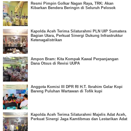
Resmi Pimpin Golkar Nagan Raya, TRK: Akan
Kibarkan Bendera Beringin di Seluruh Pelosok
Kapolda Aceh Terima Silaturahmi PLN UIP Sumatera
Bagian Utara, Perkuat Sinergi Dukung Infrastruktur
Ketenagalistrikan
Ampon Bram: Kita Kompak Kawal Perpanjangan
Dana Otsus di Revisi UUPA
Anggota Komisi III DPR RI H.T. Ibrahim Gelar Kopi
Bareng Puluhan Wartawan di Tofik kupi
Kapolda Aceh Terima Silaturahmi Majelis Adat Aceh,
Perkuat Sinergi Jaga Kamtibmas dan Lestarikan Adat