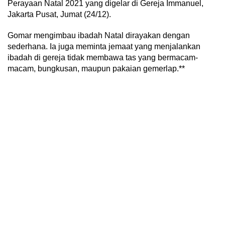
Perayaan Natal 2021 yang digelar di Gereja Immanuel,
Jakarta Pusat, Jumat (24/12).
Gomar mengimbau ibadah Natal dirayakan dengan
sederhana. Ia juga meminta jemaat yang menjalankan
ibadah di gereja tidak membawa tas yang bermacam-
macam, bungkusan, maupun pakaian gemerlap.**