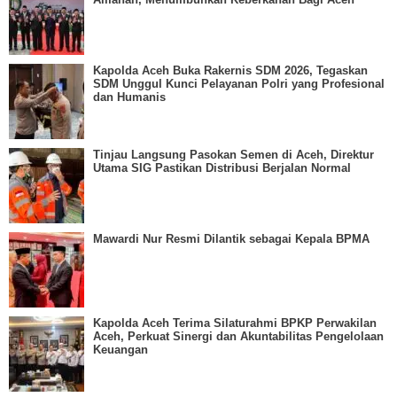
Kapolda Aceh Buka Rakernis SDM 2026, Tegaskan
SDM Unggul Kunci Pelayanan Polri yang Profesional
dan Humanis
Tinjau Langsung Pasokan Semen di Aceh, Direktur
Utama SIG Pastikan Distribusi Berjalan Normal
Mawardi Nur Resmi Dilantik sebagai Kepala BPMA
Kapolda Aceh Terima Silaturahmi BPKP Perwakilan
Aceh, Perkuat Sinergi dan Akuntabilitas Pengelolaan
Keuangan