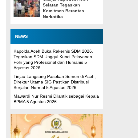
Selatan Tegaskan
Komitmen Berantas
Narkotika
n
NEWS
Kapolda Aceh Buka Rakernis SDM 2026,
Tegaskan SDM Unggul Kunci Pelayanan
Polri yang Profesional dan Humanis
5
Agustus 2026
Tinjau Langsung Pasokan Semen di Aceh,
Direktur Utama SIG Pastikan Distribusi
Berjalan Normal
5 Agustus 2026
Mawardi Nur Resmi Dilantik sebagai Kepala
BPMA
5 Agustus 2026