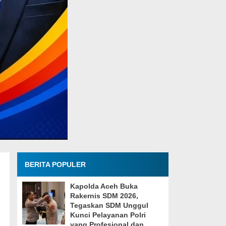
BERITA POPULER
Kapolda Aceh Buka
Rakernis SDM 2026,
Tegaskan SDM Unggul
Kunci Pelayanan Polri
yang Profesional dan