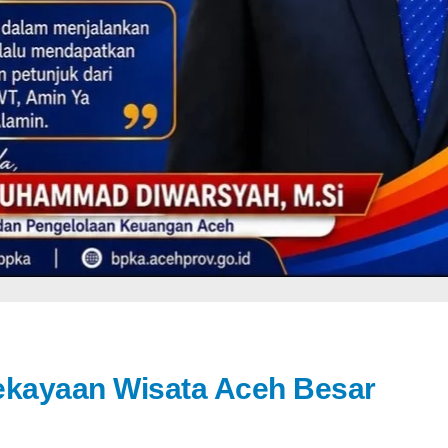
ekayaan Wisata Aceh Besar