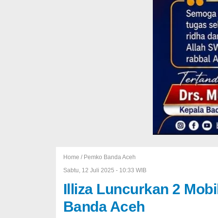
Home /
Pemko Banda Aceh
Sabtu, 12 Juli 2025 - 10:33 WIB
Illiza Luncurkan 2 Mob
Banda Aceh