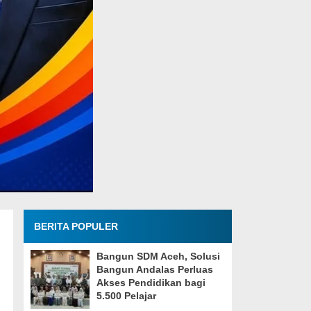
BERITA POPULER
Bangun SDM Aceh, Solusi
Bangun Andalas Perluas
Akses Pendidikan bagi
5.500 Pelajar