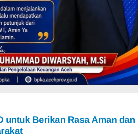
D untuk Berikan Rasa Aman dan
rakat