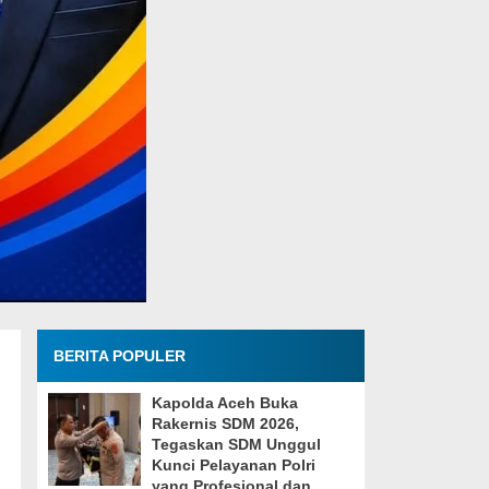
BERITA POPULER
Kapolda Aceh Buka
Rakernis SDM 2026,
Tegaskan SDM Unggul
Kunci Pelayanan Polri
yang Profesional dan