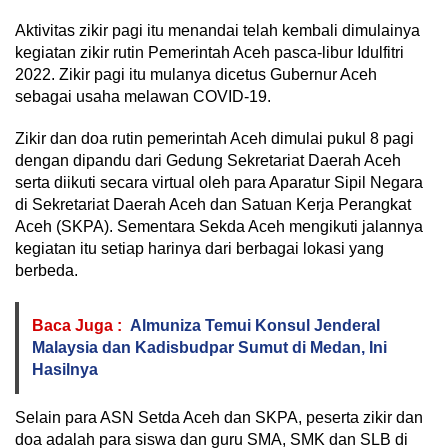
Aktivitas zikir pagi itu menandai telah kembali dimulainya
kegiatan zikir rutin Pemerintah Aceh pasca-libur Idulfitri
2022. Zikir pagi itu mulanya dicetus Gubernur Aceh
sebagai usaha melawan COVID-19.
Zikir dan doa rutin pemerintah Aceh dimulai pukul 8 pagi
dengan dipandu dari Gedung Sekretariat Daerah Aceh
serta diikuti secara virtual oleh para Aparatur Sipil Negara
di Sekretariat Daerah Aceh dan Satuan Kerja Perangkat
Aceh (SKPA). Sementara Sekda Aceh mengikuti jalannya
kegiatan itu setiap harinya dari berbagai lokasi yang
berbeda.
Baca Juga :
Almuniza Temui Konsul Jenderal
Malaysia dan Kadisbudpar Sumut di Medan, Ini
Hasilnya
Selain para ASN Setda Aceh dan SKPA, peserta zikir dan
doa adalah para siswa dan guru SMA, SMK dan SLB di