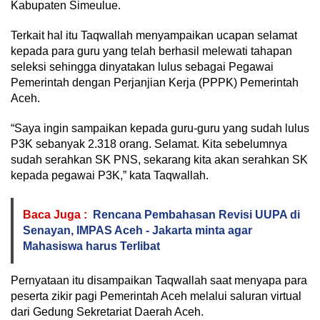
Kabupaten Simeulue.
Terkait hal itu Taqwallah menyampaikan ucapan selamat
kepada para guru yang telah berhasil melewati tahapan
seleksi sehingga dinyatakan lulus sebagai Pegawai
Pemerintah dengan Perjanjian Kerja (PPPK) Pemerintah
Aceh.
“Saya ingin sampaikan kepada guru-guru yang sudah lulus
P3K sebanyak 2.318 orang. Selamat. Kita sebelumnya
sudah serahkan SK PNS, sekarang kita akan serahkan SK
kepada pegawai P3K,” kata Taqwallah.
Baca Juga :
Rencana Pembahasan Revisi UUPA di
Senayan, IMPAS Aceh - Jakarta minta agar
Mahasiswa harus Terlibat
Pernyataan itu disampaikan Taqwallah saat menyapa para
peserta zikir pagi Pemerintah Aceh melalui saluran virtual
dari Gedung Sekretariat Daerah Aceh.