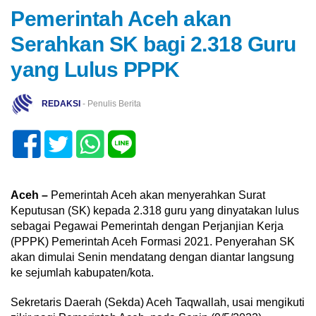
Pemerintah Aceh akan
Serahkan SK bagi 2.318 Guru
yang Lulus PPPK
REDAKSI
- Penulis Berita
Aceh –
Pemerintah Aceh akan menyerahkan Surat
Keputusan (SK) kepada 2.318 guru yang dinyatakan lulus
sebagai Pegawai Pemerintah dengan Perjanjian Kerja
(PPPK) Pemerintah Aceh Formasi 2021. Penyerahan SK
akan dimulai Senin mendatang dengan diantar langsung
ke sejumlah kabupaten/kota.
Sekretaris Daerah (Sekda) Aceh Taqwallah, usai mengikuti