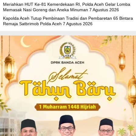
Remaja Satbrimob Polda Aceh
7 Agustus 2026