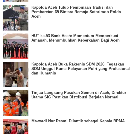
HUT ke-53 Bank Aceh: Momentum Memperkuat
Amanah, Menumbuhkan Keberkahan Bagi Aceh
Kapolda Aceh Buka Rakernis SDM 2026, Tegaskan
SDM Unggul Kunci Pelayanan Polri yang Profesional
dan Humanis
Tinjau Langsung Pasokan Semen di Aceh, Direktur
Utama SIG Pastikan Distribusi Berjalan Normal
Mawardi Nur Resmi Dilantik sebagai Kepala BPMA
Kapolda Aceh Terima Silaturahmi BPKP Perwakilan