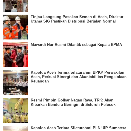
Tinjau Langsung Pasokan Semen di Aceh, Direktur
Utama SIG Pastikan Distribusi Berjalan Normal
Mawardi Nur Resmi Dilantik sebagai Kepala BPMA
Kapolda Aceh Terima Silaturahmi BPKP Perwakilan
Aceh, Perkuat Sinergi dan Akuntabilitas Pengelolaan
Keuangan
Resmi Pimpin Golkar Nagan Raya, TRK: Akan
Kibarkan Bendera Beringin di Seluruh Pelosok
Kapolda Aceh Terima Silaturahmi PLN UIP Sumatera