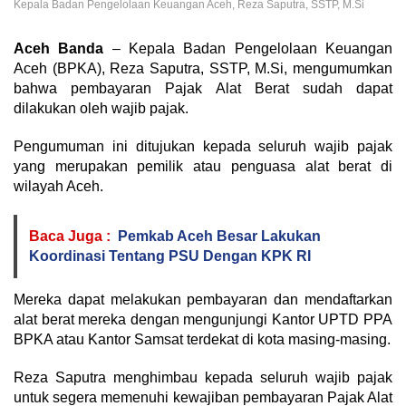
Kepala Badan Pengelolaan Keuangan Aceh, Reza Saputra, SSTP, M.Si
Aceh Banda
– Kepala Badan Pengelolaan Keuangan
Aceh (BPKA), Reza Saputra, SSTP, M.Si, mengumumkan
bahwa pembayaran Pajak Alat Berat sudah dapat
dilakukan oleh wajib pajak.
Pengumuman ini ditujukan kepada seluruh wajib pajak
yang merupakan pemilik atau penguasa alat berat di
wilayah Aceh.
Baca Juga :
Pemkab Aceh Besar Lakukan
Koordinasi Tentang PSU Dengan KPK RI
Mereka dapat melakukan pembayaran dan mendaftarkan
alat berat mereka dengan mengunjungi Kantor UPTD PPA
BPKA atau Kantor Samsat terdekat di kota masing-masing.
Reza Saputra menghimbau kepada seluruh wajib pajak
untuk segera memenuhi kewajiban pembayaran Pajak Alat