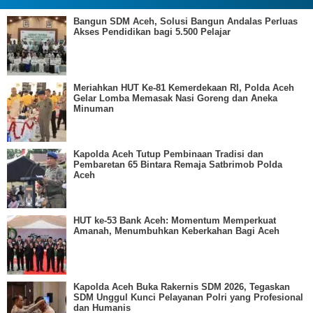
Bangun SDM Aceh, Solusi Bangun Andalas Perluas
Akses Pendidikan bagi 5.500 Pelajar
Meriahkan HUT Ke-81 Kemerdekaan RI, Polda Aceh
Gelar Lomba Memasak Nasi Goreng dan Aneka
Minuman
Kapolda Aceh Tutup Pembinaan Tradisi dan
Pembaretan 65 Bintara Remaja Satbrimob Polda
Aceh
HUT ke-53 Bank Aceh: Momentum Memperkuat
Amanah, Menumbuhkan Keberkahan Bagi Aceh
Kapolda Aceh Buka Rakernis SDM 2026, Tegaskan
SDM Unggul Kunci Pelayanan Polri yang Profesional
dan Humanis