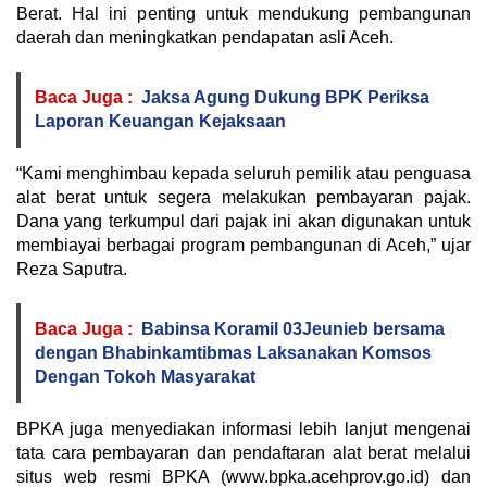
Berat. Hal ini penting untuk mendukung pembangunan
daerah dan meningkatkan pendapatan asli Aceh.
Baca Juga :
Jaksa Agung Dukung BPK Periksa
Laporan Keuangan Kejaksaan
“Kami menghimbau kepada seluruh pemilik atau penguasa
alat berat untuk segera melakukan pembayaran pajak.
Dana yang terkumpul dari pajak ini akan digunakan untuk
membiayai berbagai program pembangunan di Aceh,” ujar
Reza Saputra.
Baca Juga :
Babinsa Koramil 03Jeunieb bersama
dengan Bhabinkamtibmas Laksanakan Komsos
Dengan Tokoh Masyarakat
BPKA juga menyediakan informasi lebih lanjut mengenai
tata cara pembayaran dan pendaftaran alat berat melalui
situs web resmi BPKA (www.bpka.acehprov.go.id) dan