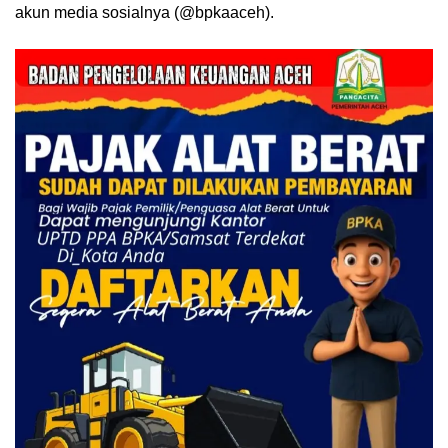
akun media sosialnya (@bpkaaceh).