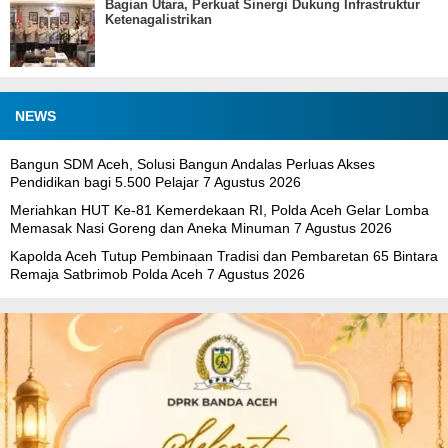
Bagian Utara, Perkuat Sinergi Dukung Infrastruktur
Ketenagalistrikan
NEWS
Bangun SDM Aceh, Solusi Bangun Andalas Perluas Akses
Pendidikan bagi 5.500 Pelajar
7 Agustus 2026
Meriahkan HUT Ke-81 Kemerdekaan RI, Polda Aceh Gelar Lomba
Memasak Nasi Goreng dan Aneka Minuman
7 Agustus 2026
Kapolda Aceh Tutup Pembinaan Tradisi dan Pembaretan 65 Bintara
Remaja Satbrimob Polda Aceh
7 Agustus 2026