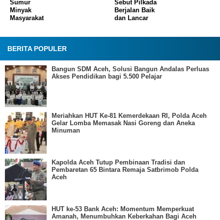
Sumur
Sebut Pilkada
Minyak
Berjalan Baik
Masyarakat
dan Lancar
BERITA POPULER
Bangun SDM Aceh, Solusi Bangun Andalas Perluas
Akses Pendidikan bagi 5.500 Pelajar
Meriahkan HUT Ke-81 Kemerdekaan RI, Polda Aceh
Gelar Lomba Memasak Nasi Goreng dan Aneka
Minuman
Kapolda Aceh Tutup Pembinaan Tradisi dan
Pembaretan 65 Bintara Remaja Satbrimob Polda
Aceh
HUT ke-53 Bank Aceh: Momentum Memperkuat
Amanah, Menumbuhkan Keberkahan Bagi Aceh