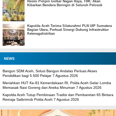
Resmi Pimpin Golkar Nagan Raya, TRK: Akan
Kibarkan Bendera Beringin di Seluruh Pelosok
Kapolda Aceh Terima Silaturahmi PLN UIP Sumatera
Bagian Utara, Perkuat Sinergi Dukung Infrastruktur
Ketenagalistrikan
NEWS
Bangun SDM Aceh, Solusi Bangun Andalas Perluas Akses
Pendidikan bagi 5.500 Pelajar
7 Agustus 2026
Meriahkan HUT Ke-81 Kemerdekaan RI, Polda Aceh Gelar Lomba
Memasak Nasi Goreng dan Aneka Minuman
7 Agustus 2026
Kapolda Aceh Tutup Pembinaan Tradisi dan Pembaretan 65 Bintara
Remaja Satbrimob Polda Aceh
7 Agustus 2026