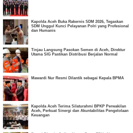
Kapolda Aceh Buka Rakernis SDM 2026, Tegaskan
SDM Unggul Kunci Pelayanan Polri yang Profesional
dan Humanis
Tinjau Langsung Pasokan Semen di Aceh, Direktur
Utama SIG Pastikan Distribusi Berjalan Normal
Mawardi Nur Resmi Dilantik sebagai Kepala BPMA
Kapolda Aceh Terima Silaturahmi BPKP Perwakilan
Aceh, Perkuat Sinergi dan Akuntabilitas Pengelolaan
Keuangan