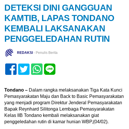
DETEKSI DINI GANGGUAN
KAMTIB, LAPAS TONDANO
KEMBALI LAKSANAKAN
PENGGELEDAHAN RUTIN
REDAKSI
- Penulis Berita
Tondano –
Dalam rangka melaksanakan Tiga Kata Kunci
Pemasyarakatan Maju dan Back to Basic Pemasyarakatan
yang menjadi program Direktur Jenderal Pemasyarakatan
Bapak Reynhard Silitonga Lembaga Pemasyarakatan
Kelas IIB Tondano kembali melaksanakan giat
penggeledahan rutin di kamar hunian WBP,(04/02).