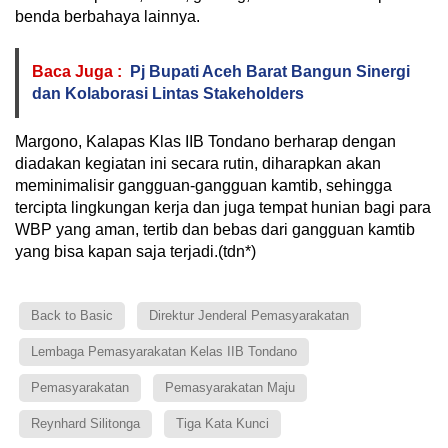
benda berbahaya lainnya.
Baca Juga :
Pj Bupati Aceh Barat Bangun Sinergi
dan Kolaborasi Lintas Stakeholders
Margono, Kalapas Klas IIB Tondano berharap dengan
diadakan kegiatan ini secara rutin, diharapkan akan
meminimalisir gangguan-gangguan kamtib, sehingga
tercipta lingkungan kerja dan juga tempat hunian bagi para
WBP yang aman, tertib dan bebas dari gangguan kamtib
yang bisa kapan saja terjadi.(tdn*)
Back to Basic
Direktur Jenderal Pemasyarakatan
Lembaga Pemasyarakatan Kelas IIB Tondano
Pemasyarakatan
Pemasyarakatan Maju
Reynhard Silitonga
Tiga Kata Kunci