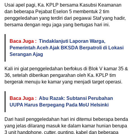
Usai apel pagi, Ka. KPLP bersama Kasubsi Keamanan
dan beberapa Pejabat Eselon 5 membentuk 2 tim
penggeledahan yang terdiri dari pegawai Staf yang hadir,
bersama dengan regu jaga yang bertugas hari ini.
Baca Juga :
Tindaklanjuti Laporan Warga,
Pemerintah Aceh Ajak BKSDA Berpatroli di Lokasi
Serangan Ajag
Kali ini giat penggeledahan berfokus di Blok V kamar 35 &
36, setelah diberikan pengarahan oleh Ka. KPLP tim
bergerak menuju ke kamar yang menjadi target operasi.
Baca Juga :
Abu Razak: Subtansi Perubahan
UUPA Harus Berpegang Pada MoU Helsinki
Dari hasil penggeledahan hari ini ditemui beberapa benda
yang jelas dilarang masuk ke dalam kamar hunian berupa
3 unit handphone, cutter, gunting, kabel dan beberapa