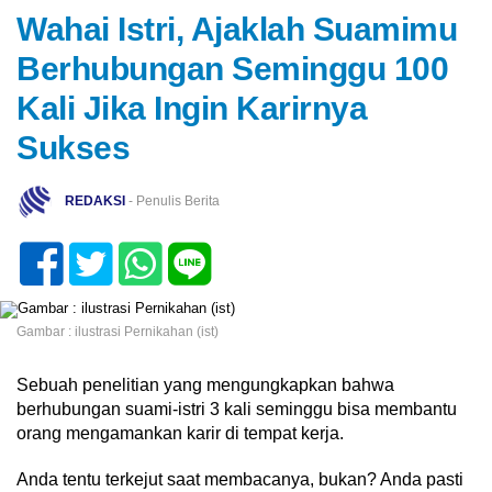
Wahai Istri, Ajaklah Suamimu
Berhubungan Seminggu 100
Kali Jika Ingin Karirnya
Sukses
REDAKSI
- Penulis Berita
Gambar : ilustrasi Pernikahan (ist)
Sebuah penelitian yang mengungkapkan bahwa
berhubungan suami-istri 3 kali seminggu bisa membantu
orang mengamankan karir di tempat kerja.
Anda tentu terkejut saat membacanya, bukan? Anda pasti