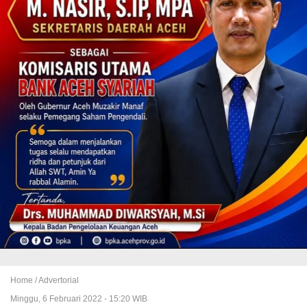
Home /
Advertorial
Minggu, 6 Februari 2022 - 15:20 WIB