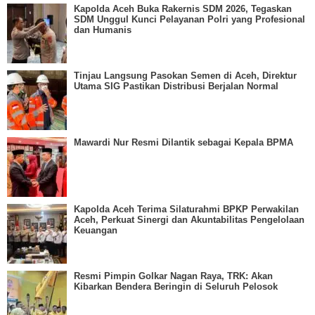
Kapolda Aceh Buka Rakernis SDM 2026, Tegaskan
SDM Unggul Kunci Pelayanan Polri yang Profesional
dan Humanis
Tinjau Langsung Pasokan Semen di Aceh, Direktur
Utama SIG Pastikan Distribusi Berjalan Normal
Mawardi Nur Resmi Dilantik sebagai Kepala BPMA
Kapolda Aceh Terima Silaturahmi BPKP Perwakilan
Aceh, Perkuat Sinergi dan Akuntabilitas Pengelolaan
Keuangan
Resmi Pimpin Golkar Nagan Raya, TRK: Akan
Kibarkan Bendera Beringin di Seluruh Pelosok