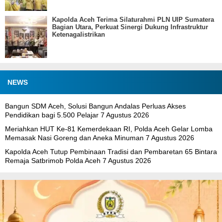
Kapolda Aceh Terima Silaturahmi PLN UIP Sumatera
Bagian Utara, Perkuat Sinergi Dukung Infrastruktur
Ketenagalistrikan
NEWS
Bangun SDM Aceh, Solusi Bangun Andalas Perluas Akses
Pendidikan bagi 5.500 Pelajar
7 Agustus 2026
Meriahkan HUT Ke-81 Kemerdekaan RI, Polda Aceh Gelar Lomba
Memasak Nasi Goreng dan Aneka Minuman
7 Agustus 2026
Kapolda Aceh Tutup Pembinaan Tradisi dan Pembaretan 65 Bintara
Remaja Satbrimob Polda Aceh
7 Agustus 2026