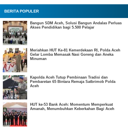
BERITA POPULER
Bangun SDM Aceh, Solusi Bangun Andalas Perluas
Akses Pendidikan bagi 5.500 Pelajar
Meriahkan HUT Ke-81 Kemerdekaan RI, Polda Aceh
Gelar Lomba Memasak Nasi Goreng dan Aneka
Minuman
Kapolda Aceh Tutup Pembinaan Tradisi dan
Pembaretan 65 Bintara Remaja Satbrimob Polda
Aceh
HUT ke-53 Bank Aceh: Momentum Memperkuat
Amanah, Menumbuhkan Keberkahan Bagi Aceh