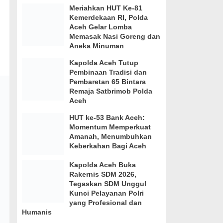
Meriahkan HUT Ke-81
Kemerdekaan RI, Polda
Aceh Gelar Lomba
Memasak Nasi Goreng dan
Aneka Minuman
Kapolda Aceh Tutup
Pembinaan Tradisi dan
Pembaretan 65 Bintara
Remaja Satbrimob Polda
Aceh
HUT ke-53 Bank Aceh:
Momentum Memperkuat
Amanah, Menumbuhkan
Keberkahan Bagi Aceh
Kapolda Aceh Buka
Rakernis SDM 2026,
Tegaskan SDM Unggul
Kunci Pelayanan Polri
yang Profesional dan
Humanis