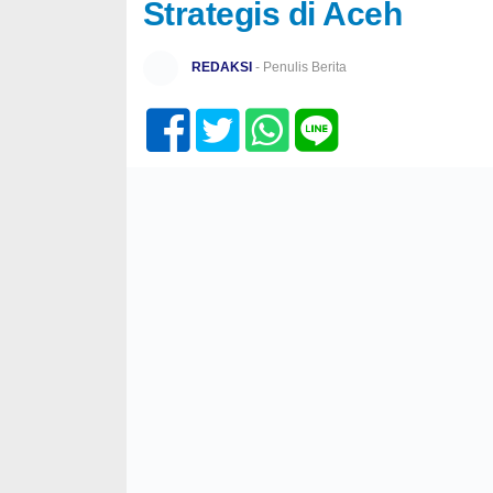
Strategis di Aceh
REDAKSI
- Penulis Berita