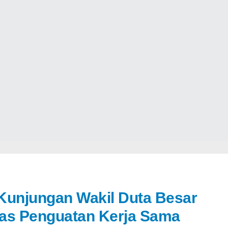
Kunjungan Wakil Duta Besar
has Penguatan Kerja Sama