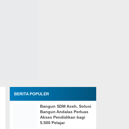
BERITA POPULER
Bangun SDM Aceh, Solusi
Bangun Andalas Perluas
Akses Pendidikan bagi
5.500 Pelajar