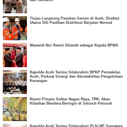
Tinjau Langsung Pasokan Semen di Aceh, Direktur
Utama SIG Pastikan Distribusi Berjalan Normal
Mawardi Nur Resmi Dilantik sebagai Kepala BPMA
Kapolda Aceh Terima Silaturahmi BPKP Perwakilan
Aceh, Perkuat Sinergi dan Akuntabilitas Pengelolaan
Keuangan
Resmi Pimpin Golkar Nagan Raya, TRK: Akan
Kibarkan Bendera Beringin di Seluruh Pelosok
Kapolda Aceh Terima Silaturahmi PLN UIP Sumatera