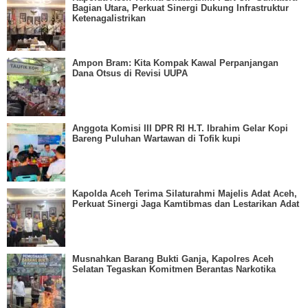
Bagian Utara, Perkuat Sinergi Dukung Infrastruktur
Ketenagalistrikan
Ampon Bram: Kita Kompak Kawal Perpanjangan
Dana Otsus di Revisi UUPA
Anggota Komisi III DPR RI H.T. Ibrahim Gelar Kopi
Bareng Puluhan Wartawan di Tofik kupi
Kapolda Aceh Terima Silaturahmi Majelis Adat Aceh,
Perkuat Sinergi Jaga Kamtibmas dan Lestarikan Adat
Musnahkan Barang Bukti Ganja, Kapolres Aceh
Selatan Tegaskan Komitmen Berantas Narkotika