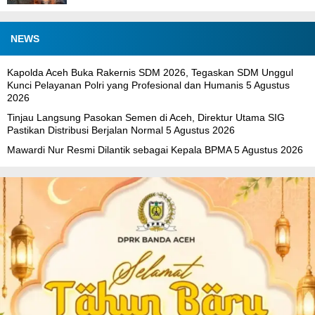
NEWS
Kapolda Aceh Buka Rakernis SDM 2026, Tegaskan SDM Unggul
Kunci Pelayanan Polri yang Profesional dan Humanis
5 Agustus
2026
Tinjau Langsung Pasokan Semen di Aceh, Direktur Utama SIG
Pastikan Distribusi Berjalan Normal
5 Agustus 2026
Mawardi Nur Resmi Dilantik sebagai Kepala BPMA
5 Agustus 2026