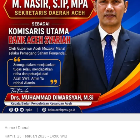
Home /
Daerah
Kamis, 23 Februari 2023 - 14:06 WIB