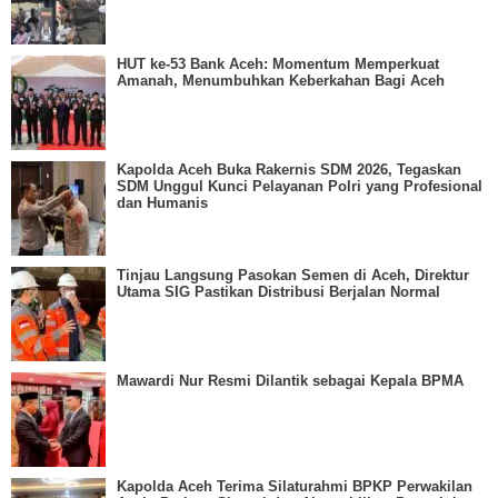
HUT ke-53 Bank Aceh: Momentum Memperkuat
Amanah, Menumbuhkan Keberkahan Bagi Aceh
Kapolda Aceh Buka Rakernis SDM 2026, Tegaskan
SDM Unggul Kunci Pelayanan Polri yang Profesional
dan Humanis
Tinjau Langsung Pasokan Semen di Aceh, Direktur
Utama SIG Pastikan Distribusi Berjalan Normal
Mawardi Nur Resmi Dilantik sebagai Kepala BPMA
Kapolda Aceh Terima Silaturahmi BPKP Perwakilan