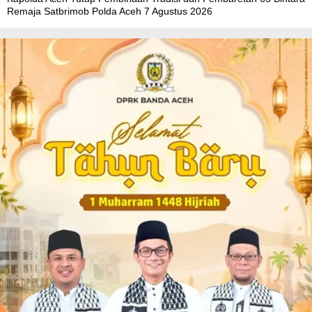
Remaja Satbrimob Polda Aceh
7 Agustus 2026