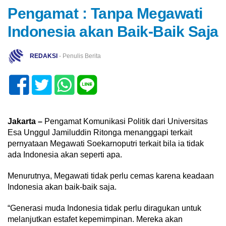
Pengamat : Tanpa Megawati
Indonesia akan Baik-Baik Saja
REDAKSI
- Penulis Berita
Jakarta –
Pengamat Komunikasi Politik dari Universitas
Esa Unggul Jamiluddin Ritonga menanggapi terkait
pernyataan Megawati Soekarnoputri terkait bila ia tidak
ada Indonesia akan seperti apa.
Menurutnya, Megawati tidak perlu cemas karena keadaan
Indonesia akan baik-baik saja.
“Generasi muda Indonesia tidak perlu diragukan untuk
melanjutkan estafet kepemimpinan. Mereka akan