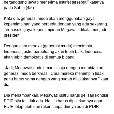
bertanggung jawab menerima estafet tersebut,” katanya
pada Sabtu (4/6).
Kata dia, generasi muda akan menggunakan gaya
kepemimpinan yang berbeda dengan yang ada sekarang.
Termasuk, gaya kepemimpinan Megawati dikala menjadi
presiden.
Dengan cara mereka (generasi muda) memimpin,
Indonesia justru berpeluang akan lebih baik. Indonesia
akan lebih demokratis di semua bidang.
“Jadi, Megawati duduk manis saja dengan membiarkan
generasi muda berkreasi. Cara mereka memimpin tidak
perlu harus sama dengan yang sudah dilakukannya,” kata
dia.
Dia menambahkan, Megawati justru harus gelisah kondisi
PDIP bila ia tidak ada. Hal itu harus dipikirkannya agar
PDIP tetap utuh dan rukun tanpa dirinya ada di PDIP.