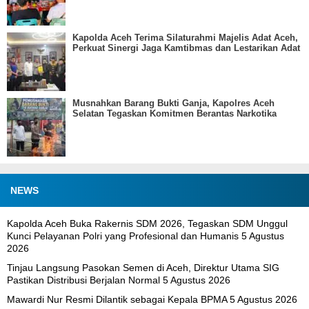
Kapolda Aceh Terima Silaturahmi Majelis Adat Aceh,
Perkuat Sinergi Jaga Kamtibmas dan Lestarikan Adat
Musnahkan Barang Bukti Ganja, Kapolres Aceh
Selatan Tegaskan Komitmen Berantas Narkotika
NEWS
Kapolda Aceh Buka Rakernis SDM 2026, Tegaskan SDM Unggul
Kunci Pelayanan Polri yang Profesional dan Humanis
5 Agustus
2026
Tinjau Langsung Pasokan Semen di Aceh, Direktur Utama SIG
Pastikan Distribusi Berjalan Normal
5 Agustus 2026
Mawardi Nur Resmi Dilantik sebagai Kepala BPMA
5 Agustus 2026