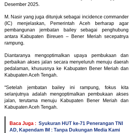
Desember 2025.
M. Nasir yang juga ditunjuk sebagai incidence commander
(IC) menjelaskan, Pemerintah Aceh berharap agar
pembangunan jembatan bailey sebagai penghubung
antara Kabupaten Bireuen – Bener Meriah secepatnya
rampung.
Diantaranya mengoptimalkan upaya pembukaan dan
perbaikan akses jalan secara menyeluruh menuju daerah
pedalaman, khususnya ke Kabupaten Bener Meriah dan
Kabupaten Aceh Tengah.
“Setelah jembatan bailey ini rampung, fokus kita
selanjutnya adalah mengoptimalkan pembukaan akses
jalan, terutama menuju Kabupaten Bener Meriah dan
Kabupaten Aceh Tengah.
Baca Juga :
Syukuran HUT ke-71 Penerangan TNI
AD, Kapendam IM : Tanpa Dukungan Media Kami