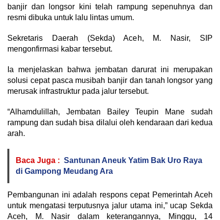
banjir dan longsor kini telah rampung sepenuhnya dan
resmi dibuka untuk lalu lintas umum.
Sekretaris Daerah (Sekda) Aceh, M. Nasir, SIP
mengonfirmasi kabar tersebut.
Ia menjelaskan bahwa jembatan darurat ini merupakan
solusi cepat pasca musibah banjir dan tanah longsor yang
merusak infrastruktur pada jalur tersebut.
“Alhamdulillah, Jembatan Bailey Teupin Mane sudah
rampung dan sudah bisa dilalui oleh kendaraan dari kedua
arah.
Baca Juga :
Santunan Aneuk Yatim Bak Uro Raya
di Gampong Meudang Ara
Pembangunan ini adalah respons cepat Pemerintah Aceh
untuk mengatasi terputusnya jalur utama ini,” ucap Sekda
Aceh, M. Nasir dalam keterangannya, Minggu, 14