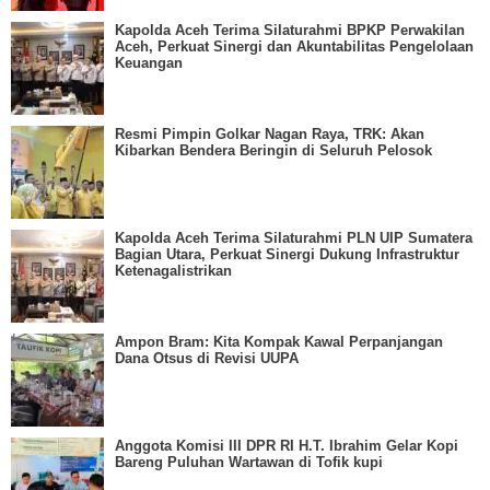
Kapolda Aceh Terima Silaturahmi BPKP Perwakilan
Aceh, Perkuat Sinergi dan Akuntabilitas Pengelolaan
Keuangan
Resmi Pimpin Golkar Nagan Raya, TRK: Akan
Kibarkan Bendera Beringin di Seluruh Pelosok
Kapolda Aceh Terima Silaturahmi PLN UIP Sumatera
Bagian Utara, Perkuat Sinergi Dukung Infrastruktur
Ketenagalistrikan
Ampon Bram: Kita Kompak Kawal Perpanjangan
Dana Otsus di Revisi UUPA
Anggota Komisi III DPR RI H.T. Ibrahim Gelar Kopi
Bareng Puluhan Wartawan di Tofik kupi