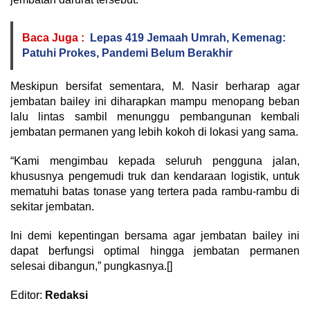
Baca Juga :
Lepas 419 Jemaah Umrah, Kemenag:
Patuhi Prokes, Pandemi Belum Berakhir
Meskipun bersifat sementara, M. Nasir berharap agar
jembatan bailey ini diharapkan mampu menopang beban
lalu lintas sambil menunggu pembangunan kembali
jembatan permanen yang lebih kokoh di lokasi yang sama.
“Kami mengimbau kepada seluruh pengguna jalan,
khususnya pengemudi truk dan kendaraan logistik, untuk
mematuhi batas tonase yang tertera pada rambu-rambu di
sekitar jembatan.
Ini demi kepentingan bersama agar jembatan bailey ini
dapat berfungsi optimal hingga jembatan permanen
selesai dibangun,” pungkasnya.[]
Editor:
Redaksi