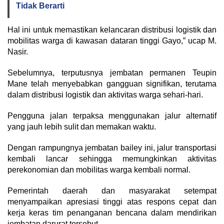
Tidak Berarti
Hal ini untuk memastikan kelancaran distribusi logistik dan
mobilitas warga di kawasan dataran tinggi Gayo,” ucap M.
Nasir.
Sebelumnya, terputusnya jembatan permanen Teupin
Mane telah menyebabkan gangguan signifikan, terutama
dalam distribusi logistik dan aktivitas warga sehari-hari.
Pengguna jalan terpaksa menggunakan jalur alternatif
yang jauh lebih sulit dan memakan waktu.
Dengan rampungnya jembatan bailey ini, jalur transportasi
kembali lancar sehingga memungkinkan aktivitas
perekonomian dan mobilitas warga kembali normal.
Pemerintah daerah dan masyarakat setempat
menyampaikan apresiasi tinggi atas respons cepat dan
kerja keras tim penanganan bencana dalam mendirikan
jembatan darurat tersebut.