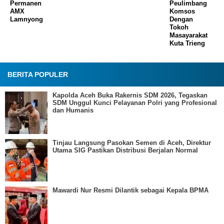
Permanen
Peulimbang
AMX
Komsos
Lamnyong
Dengan
Tokoh
Masayarakat
Kuta Trieng
BERITA POPULER
Kapolda Aceh Buka Rakernis SDM 2026, Tegaskan
SDM Unggul Kunci Pelayanan Polri yang Profesional
dan Humanis
Tinjau Langsung Pasokan Semen di Aceh, Direktur
Utama SIG Pastikan Distribusi Berjalan Normal
Mawardi Nur Resmi Dilantik sebagai Kepala BPMA