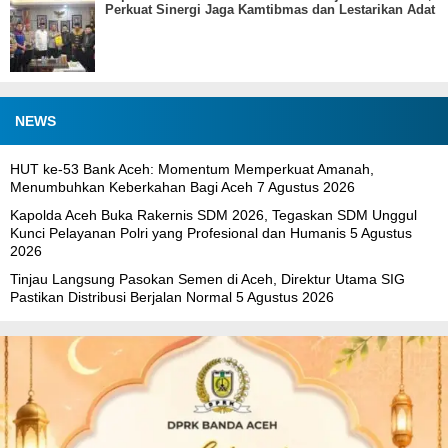
Perkuat Sinergi Jaga Kamtibmas dan Lestarikan Adat
NEWS
HUT ke-53 Bank Aceh: Momentum Memperkuat Amanah,
Menumbuhkan Keberkahan Bagi Aceh
7 Agustus 2026
Kapolda Aceh Buka Rakernis SDM 2026, Tegaskan SDM Unggul
Kunci Pelayanan Polri yang Profesional dan Humanis
5 Agustus
2026
Tinjau Langsung Pasokan Semen di Aceh, Direktur Utama SIG
Pastikan Distribusi Berjalan Normal
5 Agustus 2026