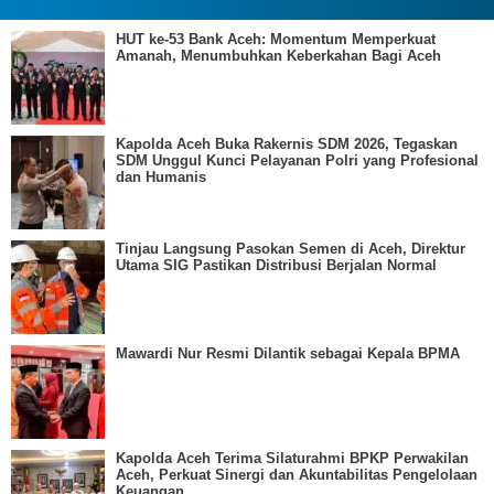
HUT ke-53 Bank Aceh: Momentum Memperkuat
Amanah, Menumbuhkan Keberkahan Bagi Aceh
Kapolda Aceh Buka Rakernis SDM 2026, Tegaskan
SDM Unggul Kunci Pelayanan Polri yang Profesional
dan Humanis
Tinjau Langsung Pasokan Semen di Aceh, Direktur
Utama SIG Pastikan Distribusi Berjalan Normal
Mawardi Nur Resmi Dilantik sebagai Kepala BPMA
Kapolda Aceh Terima Silaturahmi BPKP Perwakilan
Aceh, Perkuat Sinergi dan Akuntabilitas Pengelolaan
Keuangan