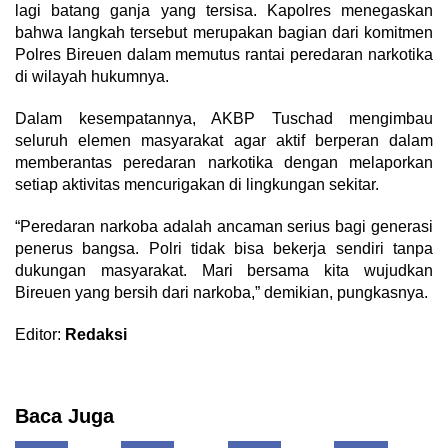
lagi batang ganja yang tersisa. Kapolres menegaskan
bahwa langkah tersebut merupakan bagian dari komitmen
Polres Bireuen dalam memutus rantai peredaran narkotika
di wilayah hukumnya.
Dalam kesempatannya, AKBP Tuschad mengimbau
seluruh elemen masyarakat agar aktif berperan dalam
memberantas peredaran narkotika dengan melaporkan
setiap aktivitas mencurigakan di lingkungan sekitar.
“Peredaran narkoba adalah ancaman serius bagi generasi
penerus bangsa. Polri tidak bisa bekerja sendiri tanpa
dukungan masyarakat. Mari bersama kita wujudkan
Bireuen yang bersih dari narkoba,” demikian, pungkasnya.
Editor:
Redaksi
Baca Juga